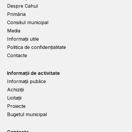
Despre Cahul
Primăria
Consiliul municipal
Media
Informații utile
Politica de confidențialitate
Contacte
Informații de activitate
Informații publice
Achiziții
Licitații
Proiecte
Bugetul municipal