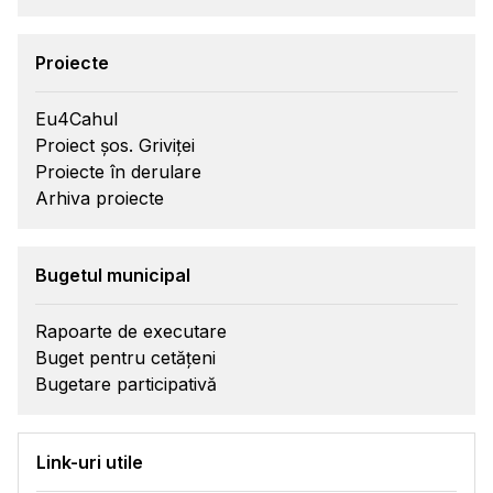
Proiecte
Eu4Cahul
Proiect șos. Griviței
Proiecte în derulare
Arhiva proiecte
Bugetul municipal
Rapoarte de executare
Buget pentru cetățeni
Bugetare participativă
Link-uri utile