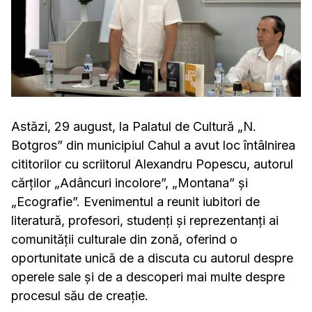
Astăzi, 29 august, la Palatul de Cultură „N.
Botgros” din municipiul Cahul a avut loc întâlnirea
cititorilor cu scriitorul Alexandru Popescu, autorul
cărților „Adâncuri incolore”, „Montana” și
„Ecografie”. Evenimentul a reunit iubitori de
literatură, profesori, studenți și reprezentanți ai
comunității culturale din zonă, oferind o
oportunitate unică de a discuta cu autorul despre
operele sale și de a descoperi mai multe despre
procesul său de creație.