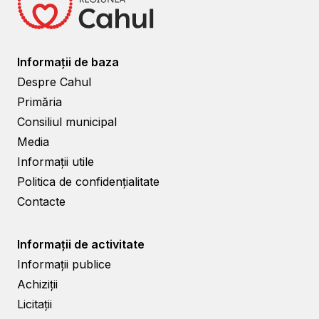
Informații de baza
Despre Cahul
Primăria
Consiliul municipal
Media
Informații utile
Politica de confidențialitate
Contacte
Informații de activitate
Informații publice
Achiziții
Licitații