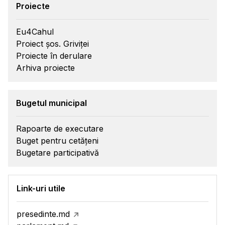
Proiecte
Eu4Cahul
Proiect șos. Griviței
Proiecte în derulare
Arhiva proiecte
Bugetul municipal
Rapoarte de executare
Buget pentru cetățeni
Bugetare participativă
Link-uri utile
presedinte.md