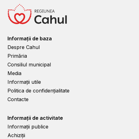
Informații de baza
Despre Cahul
Primăria
Consiliul municipal
Media
Informații utile
Politica de confidențialitate
Contacte
Informații de activitate
Informații publice
Achiziții