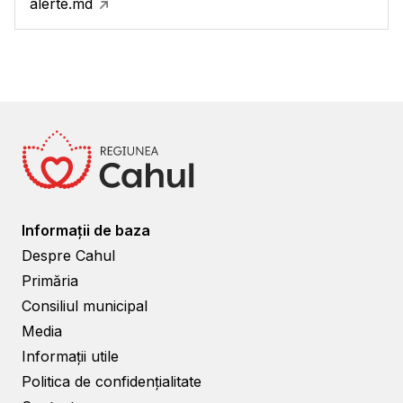
alerte.md
Informații de baza
Despre Cahul
Primăria
Consiliul municipal
Media
Informații utile
Politica de confidențialitate