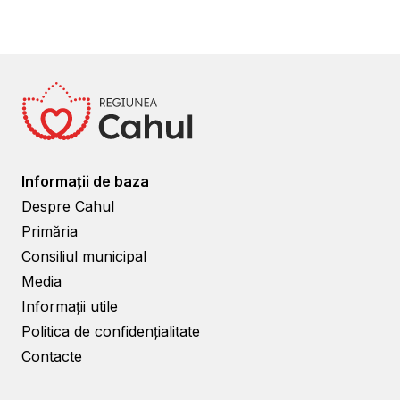
Informații de baza
Despre Cahul
Primăria
Consiliul municipal
Media
Informații utile
Politica de confidențialitate
Contacte