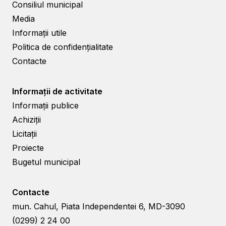
Consiliul municipal
Media
Informații utile
Politica de confidențialitate
Contacte
Informații de activitate
Informații publice
Achiziții
Licitații
Proiecte
Bugetul municipal
Contacte
mun. Cahul, Piata Independentei 6, MD-3090
(0299) 2 24 00