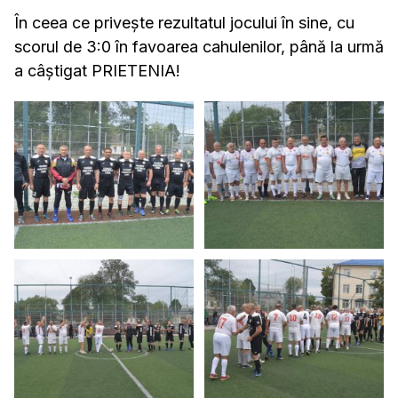
În ceea ce privește rezultatul jocului în sine, cu
scorul de 3:0 în favoarea cahulenilor, până la urmă
a câștigat PRIETENIA!