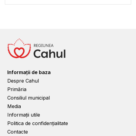
Informații de baza
Despre Cahul
Primăria
Consiliul municipal
Media
Informații utile
Politica de confidențialitate
Contacte