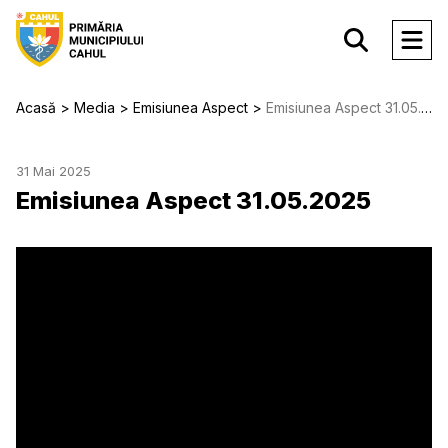
Acasă
Media
Emisiunea Aspect
Emisiunea Aspect 31.05.2025
31 Mai 2025
Emisiunea Aspect 31.05.2025