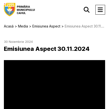
Acasă
Media
Emisiunea Aspect
Emisiunea Aspect 30.11.2024
30 Noiembrie 2024
Emisiunea Aspect 30.11.2024