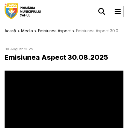
Acasă
Media
Emisiunea Aspect
Emisiunea Aspect 30.08.2025
30 August 2025
Emisiunea Aspect 30.08.2025