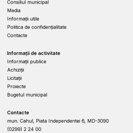
Consiliul municipal
Media
Informații utile
Politica de confidențialitate
Contacte
Informații de activitate
Informații publice
Achiziții
Licitații
Proiecte
Bugetul municipal
Contacte
mun. Cahul, Piata Independentei 6, MD-3090
(0299) 2 24 00