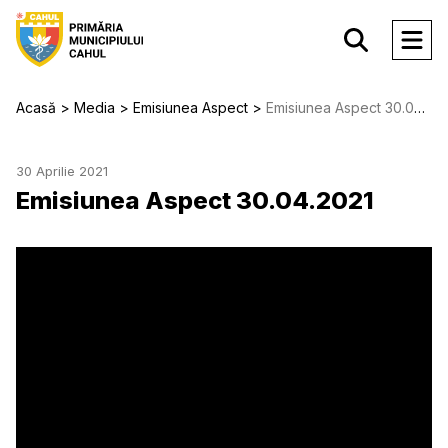
Acasă
Media
Emisiunea Aspect
Emisiunea Aspect 30.04.2021
30 Aprilie 2021
Emisiunea Aspect 30.04.2021