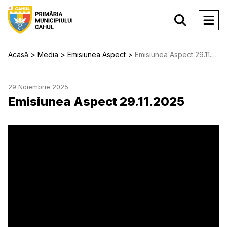
Acasă
Media
Emisiunea Aspect
Emisiunea Aspect 29.11.2025
29 Noiembrie 2025
Emisiunea Aspect 29.11.2025