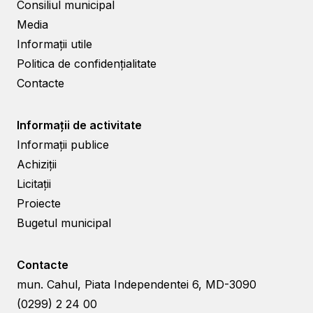
Consiliul municipal
Media
Informații utile
Politica de confidențialitate
Contacte
Informații de activitate
Informații publice
Achiziții
Licitații
Proiecte
Bugetul municipal
Contacte
mun. Cahul, Piata Independentei 6, MD-3090
(0299) 2 24 00