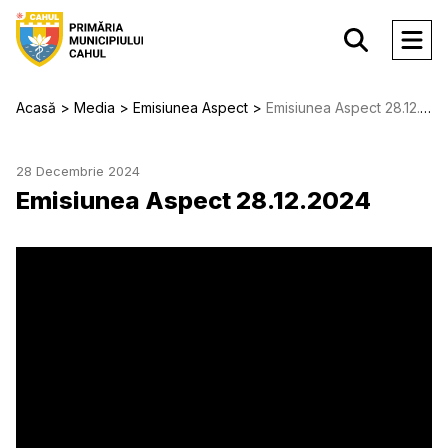
Acasă
Media
Emisiunea Aspect
Emisiunea Aspect 28.12.2024
28 Decembrie 2024
Emisiunea Aspect 28.12.2024