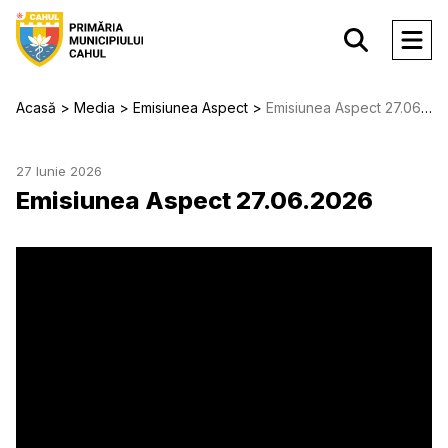
Acasă
Media
Emisiunea Aspect
Emisiunea Aspect 27.06.2026
27 Iunie 2026
Emisiunea Aspect 27.06.2026