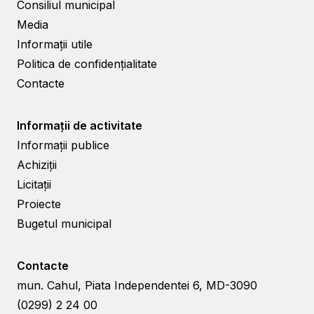
Consiliul municipal
Media
Informații utile
Politica de confidențialitate
Contacte
Informații de activitate
Informații publice
Achiziții
Licitații
Proiecte
Bugetul municipal
Contacte
mun. Cahul, Piata Independentei 6, MD-3090
(0299) 2 24 00