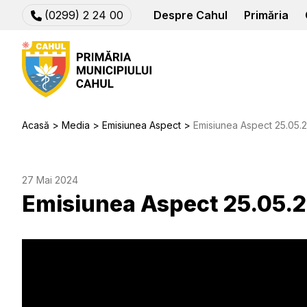
(0299) 2 24 00
Despre Cahul
Primăria
Acasă
Media
Emisiunea Aspect
Emisiunea Aspect 25.05.
27 Mai 2024
Emisiunea Aspect 25.05.