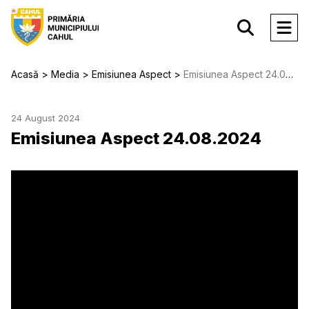
Acasă
Media
Emisiunea Aspect
Emisiunea Aspect 24.08.2024
24 August 2024
Emisiunea Aspect 24.08.2024