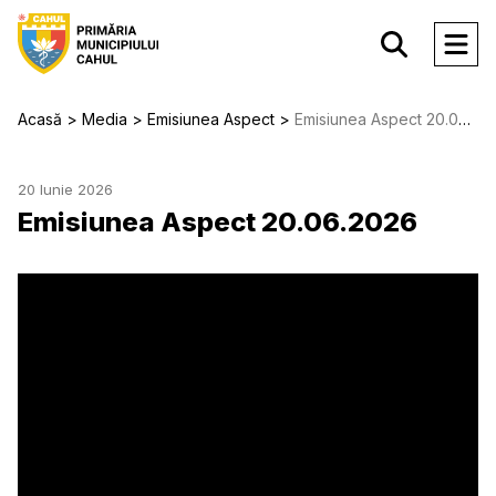
Acasă
Media
Emisiunea Aspect
Emisiunea Aspect 20.06.2026
20 Iunie 2026
Emisiunea Aspect 20.06.2026