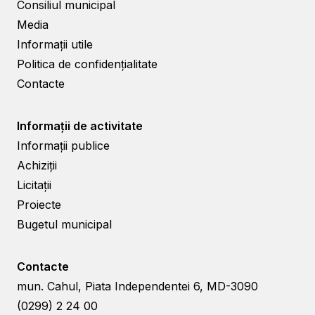
Consiliul municipal
Media
Informații utile
Politica de confidențialitate
Contacte
Informații de activitate
Informații publice
Achiziții
Licitații
Proiecte
Bugetul municipal
Contacte
mun. Cahul, Piata Independentei 6, MD-3090
(0299) 2 24 00