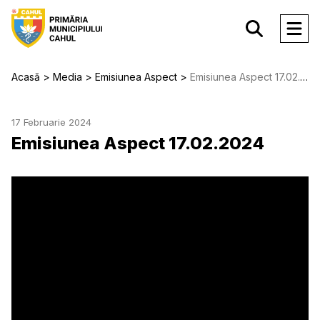
Acasă
Media
Emisiunea Aspect
Emisiunea Aspect 17.02.2024
17 Februarie 2024
Emisiunea Aspect 17.02.2024