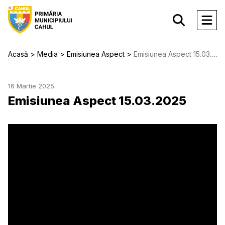
Acasă
Media
Emisiunea Aspect
Emisiunea Aspect 15.03.2025
16 Martie 2025
Emisiunea Aspect 15.03.2025