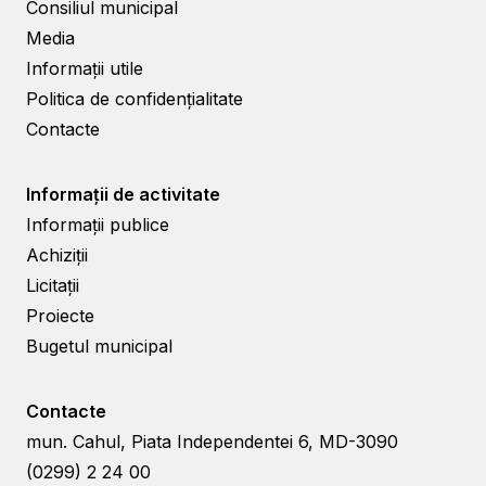
Consiliul municipal
Media
Informații utile
Politica de confidențialitate
Contacte
Informații de activitate
Informații publice
Achiziții
Licitații
Proiecte
Bugetul municipal
Contacte
mun. Cahul, Piata Independentei 6, MD-3090
(0299) 2 24 00