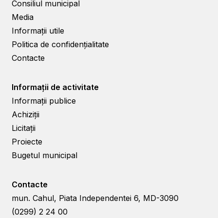
Consiliul municipal
Media
Informații utile
Politica de confidențialitate
Contacte
Informații de activitate
Informații publice
Achiziții
Licitații
Proiecte
Bugetul municipal
Contacte
mun. Cahul, Piata Independentei 6, MD-3090
(0299) 2 24 00