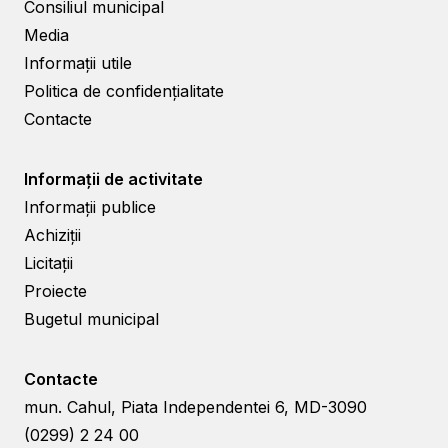
Consiliul municipal
Media
Informații utile
Politica de confidențialitate
Contacte
Informații de activitate
Informații publice
Achiziții
Licitații
Proiecte
Bugetul municipal
Contacte
mun. Cahul, Piata Independentei 6, MD-3090
(0299) 2 24 00