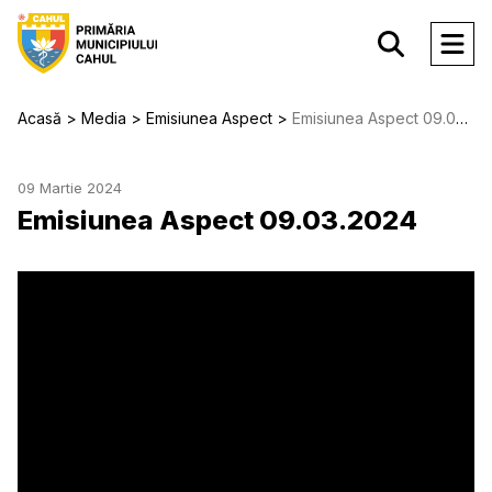
Acasă
Media
Emisiunea Aspect
Emisiunea Aspect 09.03.2024
09 Martie 2024
Emisiunea Aspect 09.03.2024