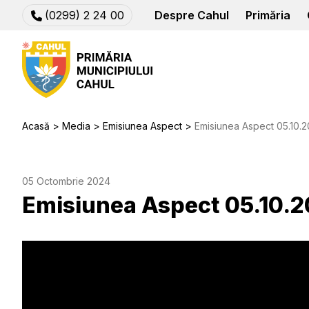
(0299) 2 24 00
Despre Cahul
Primăria
Acasă
Media
Emisiunea Aspect
Emisiunea Aspect 05.10.
05 Octombrie 2024
Emisiunea Aspect 05.10.