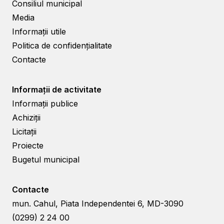
Consiliul municipal
Media
Informații utile
Politica de confidențialitate
Contacte
Informații de activitate
Informații publice
Achiziții
Licitații
Proiecte
Bugetul municipal
Contacte
mun. Cahul, Piata Independentei 6, MD-3090
(0299) 2 24 00