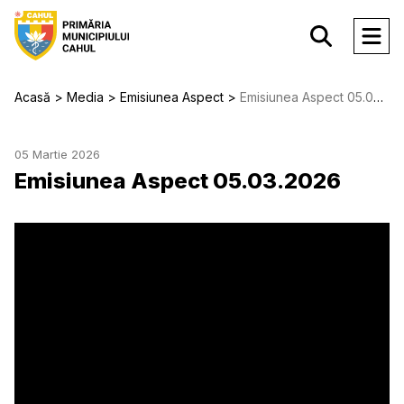
Acasă
Media
Emisiunea Aspect
Emisiunea Aspect 05.03.2026
05 Martie 2026
Emisiunea Aspect 05.03.2026