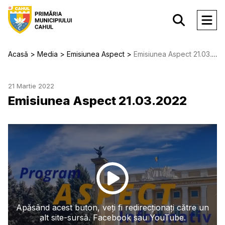
Acasă
Media
Emisiunea Aspect
Emisiunea Aspect 21.03.2022
21 Martie 2022
Emisiunea Aspect 21.03.2022
Apăsând acest buton, veți fi redirecționați către un
alt site-sursă. Facebook sau YouTube.