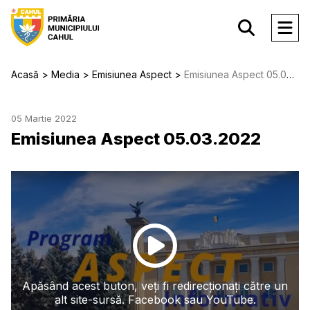
Acasă
Media
Emisiunea Aspect
Emisiunea Aspect 05.03.2022
05 Martie 2022
Emisiunea Aspect 05.03.2022
Apăsând acest buton, veți fi redirecționați către un
alt site-sursă. Facebook sau YouTube.