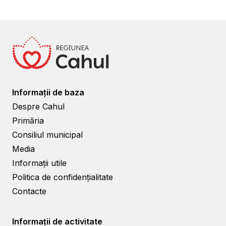
Informații de baza
Despre Cahul
Primăria
Consiliul municipal
Media
Informații utile
Politica de confidențialitate
Contacte
Informații de activitate