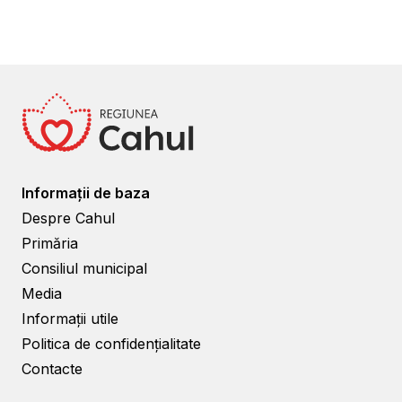
Informații de baza
Despre Cahul
Primăria
Consiliul municipal
Media
Informații utile
Politica de confidențialitate
Contacte