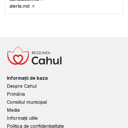
alerte.md
Informații de baza
Despre Cahul
Primăria
Consiliul municipal
Media
Informații utile
Politica de confidențialitate