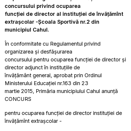
concursului privind ocuparea
funcției de director al instituției de învățămînt
extrașcolar -Școala Sportivă nr.2 din
municipiul Cahul.
În conformitate cu Regulamentul privind
organizarea și desfășurarea
concursului pentru ocuparea funcției de director și
director adjunct în instituțiile de
învățământ general, aprobat prin Ordinul
Ministerului Educației nr.163 din 23
martie 2015, Primăria municipiului Cahul anunţă
CONCURS
pentru ocuparea funcţiei de director instituției de
învățămînt extrașcolar -