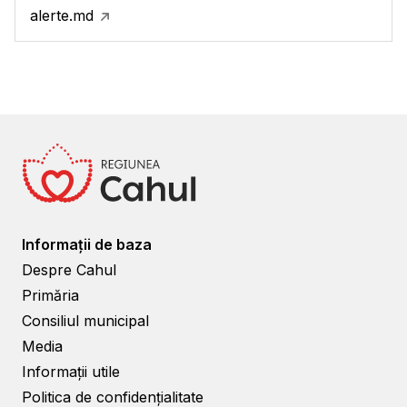
alerte.md
Informații de baza
Despre Cahul
Primăria
Consiliul municipal
Media
Informații utile
Politica de confidențialitate