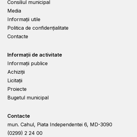
Consiliul municipal
Media
Informații utile
Politica de confidențialitate
Contacte
Informații de activitate
Informații publice
Achiziții
Licitații
Proiecte
Bugetul municipal
Contacte
mun. Cahul, Piata Independentei 6, MD-3090
(0299) 2 24 00