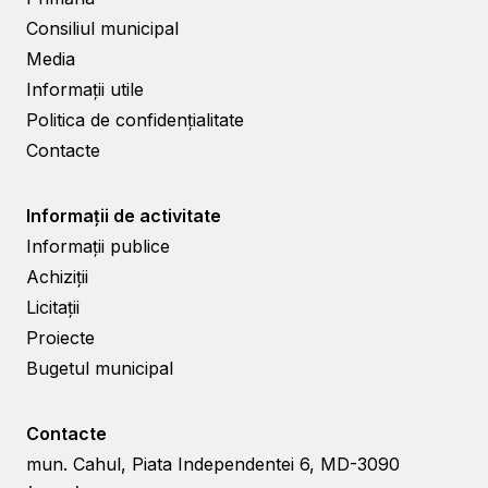
Consiliul municipal
Media
Informații utile
Politica de confidențialitate
Contacte
Informații de activitate
Informații publice
Achiziții
Licitații
Proiecte
Bugetul municipal
Contacte
mun. Cahul, Piata Independentei 6, MD-3090