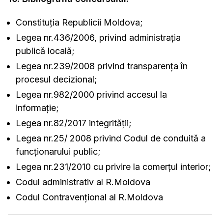
Constituţia Republicii Moldova;
Legea nr.436/2006, privind administraţia
publică locală;
Legea nr.239/2008 privind transparenţa în
procesul decizional;
Legea nr.982/2000 privind accesul la
informație;
Legea nr.82/2017 integrității;
Legea nr.25/ 2008 privind Codul de conduită a
funcţionarului public;
Legea nr.231/2010 cu privire la comerțul interior;
Codul administrativ al R.Moldova
Codul Contravențional al R.Moldova