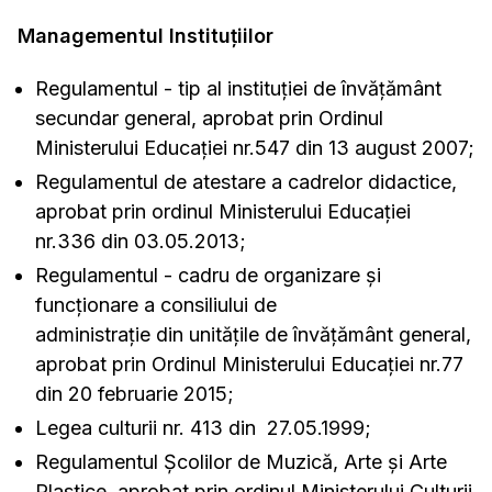
Managementul Instituțiilor
Regulamentul - tip al instituției de învățământ
secundar general, aprobat prin Ordinul
Ministerului Educației nr.547 din 13 august 2007;
Regulamentul de atestare a cadrelor didactice,
aprobat prin ordinul Ministerului Educației
nr.336 din 03.05.2013;
Regulamentul - cadru de organizare și
funcționare a consiliului de
administrație din unitățile de învățământ general,
aprobat prin Ordinul Ministerului Educației nr.77
din 20 februarie 2015;
Legea culturii nr. 413 din 27.05.1999;
Regulamentul Școlilor de Muzică, Arte și Arte
Plastice, aprobat prin ordinul Ministerului Culturii