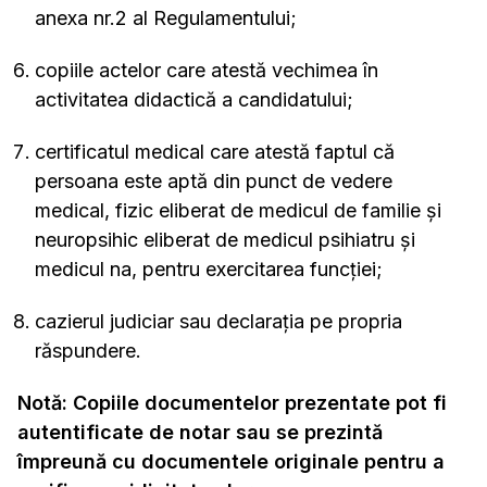
anexa nr.2 al Regulamentului;
copiile actelor care atestă vechimea în
activitatea didactică a candidatului;
certificatul medical care atestă faptul că
persoana este aptă din punct de vedere
medical, fizic eliberat de medicul de familie și
neuropsihic eliberat de medicul psihiatru și
medicul na, pentru exercitarea funcției;
cazierul judiciar sau declarația pe propria
răspundere.
Notă: Copiile documentelor prezentate pot fi
autentificate de notar sau se prezintă
împreună cu documentele originale pentru a