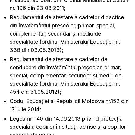
nr. 196 din 23.08.2011;
Regulamentul de atestare a cadrelor didactice
din învățământul preșcolar, primar, special,
complementar, secundar și mediu de
specialitate (ordinul Ministerului Educației nr.
336 din 03.05.2013);
Regulamentul de atestare a cadrelor de
conducere din învăţămîntul preşcolar, primar,
special, complementar, secundar şi mediu de
specialitate (ordinul Ministerului Educației nr.
454 din 31.05.2012);
Codul Educației al Republicii Moldova nr.152 din
17 iulie 2014;
Legea nr. 140 din 14.06.2013 privind protecția
specială a copiilor în situații de risc și a copiilor
separați de părinți;