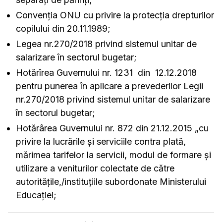
Convenţia ONU cu privire la protecția drepturilor
copilului din 20.11.1989;
Legea nr.270/2018 privind sistemul unitar de
salarizare în sectorul bugetar;
Hotărîrea Guvernului nr. 1231 din 12.12.2018
pentru punerea în aplicare a prevederilor Legii
nr.270/2018 privind sistemul unitar de salarizare
în sectorul bugetar;
Hotărârea Guvernului nr. 872 din 21.12.2015 „cu
privire la lucrările și serviciile contra plată,
mărimea tarifelor la servicii, modul de formare și
utilizare a veniturilor colectate de către
autorităţile,/instituţiile subordonate Ministerului
Educaţiei;