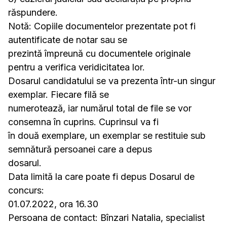
răspundere.
Notă: Copiile documentelor prezentate pot fi
autentificate de notar sau se
prezintă împreună cu documentele originale
pentru a verifica veridicitatea lor.
Dosarul candidatului se va prezenta într-un singur
exemplar. Fiecare filă se
numerotează, iar numărul total de file se vor
consemna în cuprins. Cuprinsul va fi
în două exemplare, un exemplar se restituie sub
semnătură persoanei care a depus
dosarul.
Data limită la care poate fi depus Dosarul de
concurs:
01.07.2022, ora 16.30
Persoana de contact: Bînzari Natalia, specialist