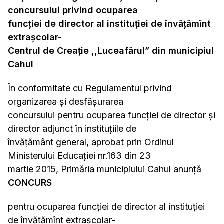
concursului privind ocuparea
funcției de director al instituției de învățămînt
extrașcolar-
Centrul de Creație ,,Luceafărul” din municipiul
Cahul
În conformitate cu Regulamentul privind
organizarea și desfășurarea
concursului pentru ocuparea funcției de director și
director adjunct în instituțiile de
învățământ general, aprobat prin Ordinul
Ministerului Educației nr.163 din 23
martie 2015, Primăria municipiului Cahul anunță
CONCURS
pentru ocuparea funcţiei de director al instituției
de învățămînt extrașcolar-