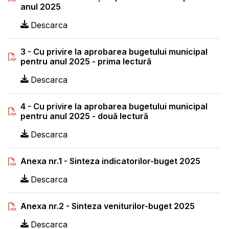
anul 2025
Descarca
3 - Cu privire la aprobarea bugetului municipal
pentru anul 2025 - prima lectură
Descarca
4 - Cu privire la aprobarea bugetului municipal
pentru anul 2025 - două lectură
Descarca
Anexa nr.1 - Sinteza indicatorilor-buget 2025
Descarca
Anexa nr.2 - Sinteza veniturilor-buget 2025
Descarca