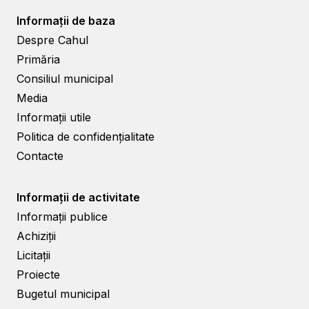
Informații de baza
Despre Cahul
Primăria
Consiliul municipal
Media
Informații utile
Politica de confidențialitate
Contacte
Informații de activitate
Informații publice
Achiziții
Licitații
Proiecte
Bugetul municipal