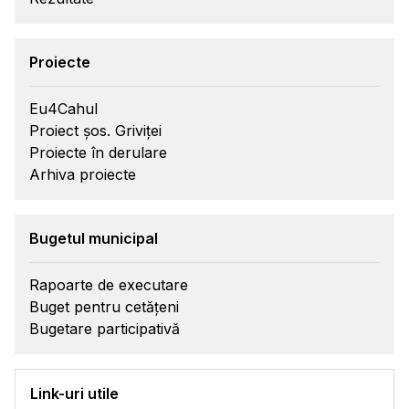
Proiecte
Eu4Cahul
Proiect șos. Griviței
Proiecte în derulare
Arhiva proiecte
Bugetul municipal
Rapoarte de executare
Buget pentru cetățeni
Bugetare participativă
Link-uri utile