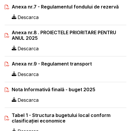
Anexa nr.7 - Regulamentul fondului de rezervă
Descarca
Anexa nr.8 . PROIECTELE PRIORITARE PENTRU
ANUL 2025
Descarca
Anexa nr.9 - Regulament transport
Descarca
Nota Informativă finală - buget 2025
Descarca
Tabel 1 - Structura bugetului local conform
clasificaţiei economice