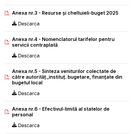
Anexa nr.3 - Resurse și cheltuieli-buget 2025
Descarca
Anexa nr.4 - Nomenclatorul tarifelor pentru
servicii contraplată
Descarca
Anexa nr.5 - Sinteza veniturilor colectate de
către autorităț.,instituț. bugetare, finanțate din
bugetul local
Descarca
Anexa nr.6 - Efectivul-limită al statelor de
personal
Descarca