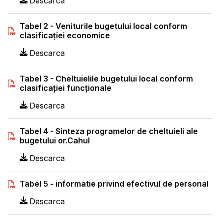
Descarca
Tabel 2 - Veniturile bugetului local conform
clasificaţiei economice
Descarca
Tabel 3 - Cheltuielile bugetului local conform
clasificaţiei funcţionale
Descarca
Tabel 4 - Sinteza programelor de cheltuieli ale
bugetului or.Cahul
Descarca
Tabel 5 - informatie privind efectivul de personal
Descarca