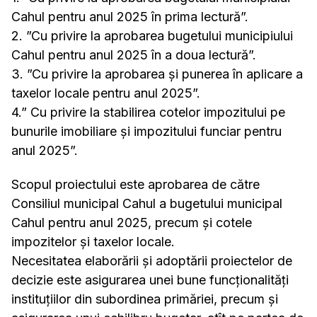
Cahul pentru anul 2025 în prima lectură”.
2. ”Cu privire la aprobarea bugetului municipiului
Cahul pentru anul 2025 în a doua lectură”.
3. ”Cu privire la aprobarea și punerea în aplicare a
taxelor locale pentru anul 2025”.
4.” Cu privire la stabilirea cotelor impozitului pe
bunurile imobiliare și impozitului funciar pentru
anul 2025”.
Scopul proiectului este aprobarea de către
Consiliul municipal Cahul a bugetului municipal
Cahul pentru anul 2025, precum și cotele
impozitelor și taxelor locale.
Necesitatea elaborării și adoptării proiectelor de
decizie este asigurarea unei bune funcționalități
instituțiilor din subordinea primăriei, precum și