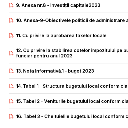
9. Anexa nr.8 - investiții capitale2023
10. Anexa-9-Obiectivele politicii de administrare 
11. Cu privire la aprobarea taxelor locale
12. Cu privire la stabilirea cotelor impozitului pe b
funciar pentru anul 2023
13. Nota Informativă.1 - buget 2023
14. Tabel 1 - Structura bugetului local conform cl
15. Tabel 2 - Veniturile bugetului local conform c
16. Tabel 3 - Cheltuielile bugetului local conform c