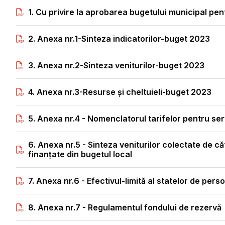
1. Cu privire la aprobarea bugetului municipal pe
2. Anexa nr.1-Sinteza indicatorilor-buget 2023
3. Anexa nr.2-Sinteza veniturilor-buget 2023
4. Anexa nr.3-Resurse și cheltuieli-buget 2023
5. Anexa nr.4 - Nomenclatorul tarifelor pentru ser
6. Anexa nr.5 - Sinteza veniturilor colectate de cătr
finanțate din bugetul local
7. Anexa nr.6 - Efectivul-limită al statelor de pers
8. Anexa nr.7 - Regulamentul fondului de rezervă