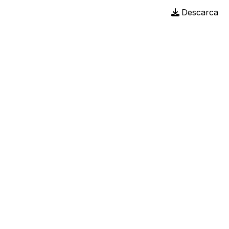
Descarca