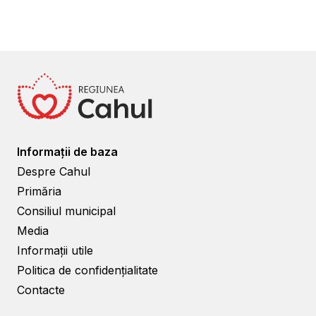
Informații de baza
Despre Cahul
Primăria
Consiliul municipal
Media
Informații utile
Politica de confidențialitate
Contacte