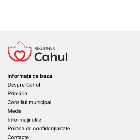
Informații de baza
Despre Cahul
Primăria
Consiliul municipal
Media
Informații utile
Politica de confidențialitate
Contacte