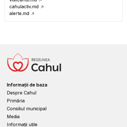
cahulactiv.md
alerte.md
Informații de baza
Despre Cahul
Primăria
Consiliul municipal
Media
Informații utile