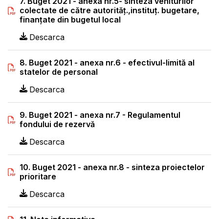
7. Buget 2021 - anexa nr.5- sinteza veniturilor
colectate de către autorităț.,instituț. bugetare,
finanțate din bugetul local
Descarca
8. Buget 2021 - anexa nr.6 - efectivul-limită al
statelor de personal
Descarca
9. Buget 2021 - anexa nr.7 - Regulamentul
fondului de rezervă
Descarca
10. Buget 2021 - anexa nr.8 - sinteza proiectelor
prioritare
Descarca