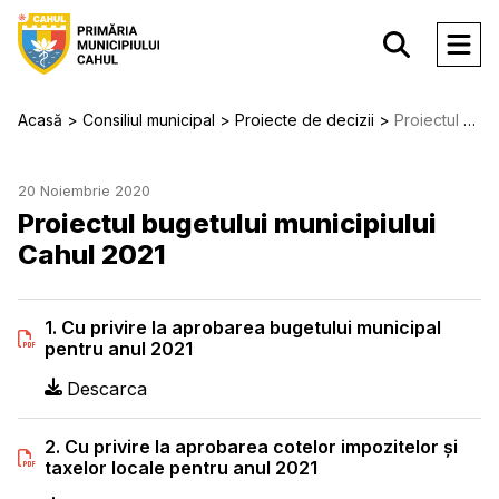
Acasă
Consiliul municipal
Proiecte de decizii
Proiectul bugetului municipiului Cahul 2021
20 Noiembrie 2020
Proiectul bugetului municipiului
Cahul 2021
1. Cu privire la aprobarea bugetului municipal
pentru anul 2021
Descarca
2. Cu privire la aprobarea cotelor impozitelor şi
taxelor locale pentru anul 2021