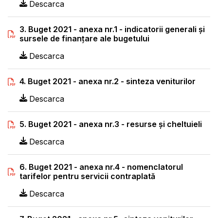
Descarca
3. Buget 2021 - anexa nr.1 - indicatorii generali şi
sursele de finanţare ale bugetului
Descarca
4. Buget 2021 - anexa nr.2 - sinteza veniturilor
Descarca
5. Buget 2021 - anexa nr.3 - resurse și cheltuieli
Descarca
6. Buget 2021 - anexa nr.4 - nomenclatorul
tarifelor pentru servicii contraplată
Descarca