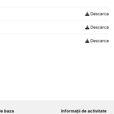
Descarca
Descarca
Descarca
de baza
Informații de activitate