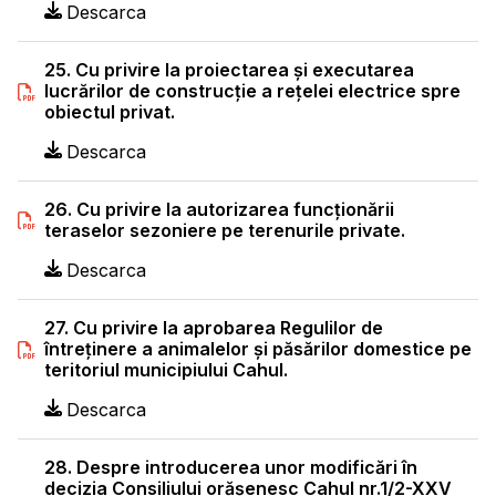
Descarca
25. Cu privire la proiectarea şi executarea
lucrărilor de construcţie a reţelei electrice spre
obiectul privat.
Descarca
26. Cu privire la autorizarea funcţionării
teraselor sezoniere pe terenurile private.
Descarca
27. Cu privire la aprobarea Regulilor de
întreţinere a animalelor şi păsărilor domestice pe
teritoriul municipiului Cahul.
Descarca
28. Despre introducerea unor modificări în
decizia Consiliului orăşenesc Cahul nr.1/2-XXV