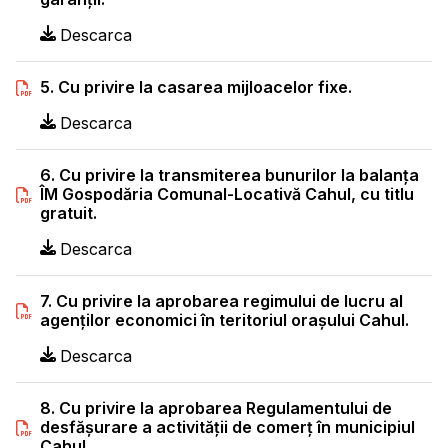
Descarca
5. Cu privire la casarea mijloacelor fixe.
Descarca
6. Cu privire la transmiterea bunurilor la balanța
ÎM Gospodăria Comunal-Locativă Cahul, cu titlu
gratuit.
Descarca
7. Cu privire la aprobarea regimului de lucru al
agenţilor economici în teritoriul oraşului Cahul.
Descarca
8. Cu privire la aprobarea Regulamentului de
desfăşurare a activităţii de comerţ în municipiul
Cahul.