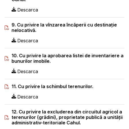
Descarca
9. Cu privire la vînzarea încăperii cu destinaţie
nelocativă.
Descarca
10. Cu privire la aprobarea listei de inventariere a
bunurilor imobile.
Descarca
11. Cu privire la schimbul terenurilor.
Descarca
12. Cu privire la excluderea din circuitul agricol a
terenurilor (grădini), proprietate publică a unităţii
administrativ-teritoriale Cahul.