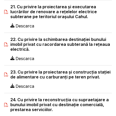
21. Cu privire la proiectarea şi executarea
lucrărilor de renovare a reţelelor electrice
subterane pe teritoriul oraşului Cahul.
Descarca
22. Cu privire la schimbarea destinaţiei bunului
imobil privat cu racordarea subterană la reţeaua
electrică.
Descarca
23. Cu privire la proiectarea şi construcţia staţiei
de alimentare cu carburanţi pe teren privat.
Descarca
24. Cu privire la reconstrucţia cu supraetajare a
bunului imobil privat cu destinaţie comercială,
prestarea serviciilor.