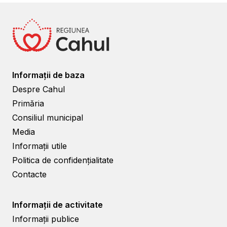
Informații de baza
Despre Cahul
Primăria
Consiliul municipal
Media
Informații utile
Politica de confidențialitate
Contacte
Informații de activitate
Informații publice