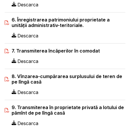
Descarca
6. Înregistrarea patrimoniului proprietate a
unităţii administrativ-teritoriale.
Descarca
7. Transmiterea încăperilor în comodat
Descarca
8. Vînzarea-cumpărarea surplusului de teren de
pe lîngă casă
Descarca
9. Transmiterea în proprietate privată a lotului de
pămînt de pe lîngă casă
Descarca