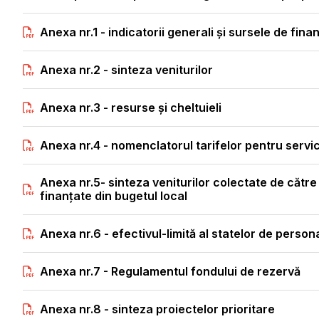
Anexa nr.1 - indicatorii generali şi sursele de fina
Anexa nr.2 - sinteza veniturilor
Anexa nr.3 - resurse și cheltuieli
Anexa nr.4 - nomenclatorul tarifelor pentru servic
Anexa nr.5- sinteza veniturilor colectate de către a
finanțate din bugetul local
Anexa nr.6 - efectivul-limită al statelor de person
Anexa nr.7 - Regulamentul fondului de rezervă
Anexa nr.8 - sinteza proiectelor prioritare