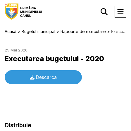
Acasă
Bugetul municipal
Rapoarte de executare
Executarea bugetului - 2020
25 Mai 2020
Executarea bugetului - 2020
Descarca
Distribuie