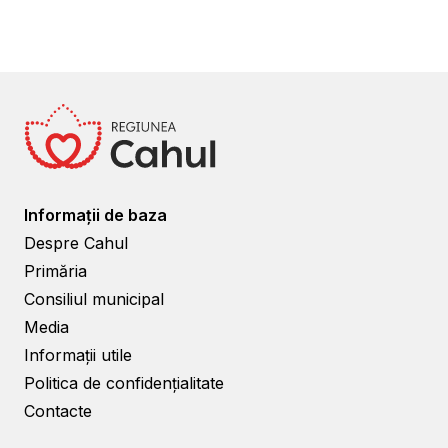
Informații de baza
Despre Cahul
Primăria
Consiliul municipal
Media
Informații utile
Politica de confidențialitate
Contacte