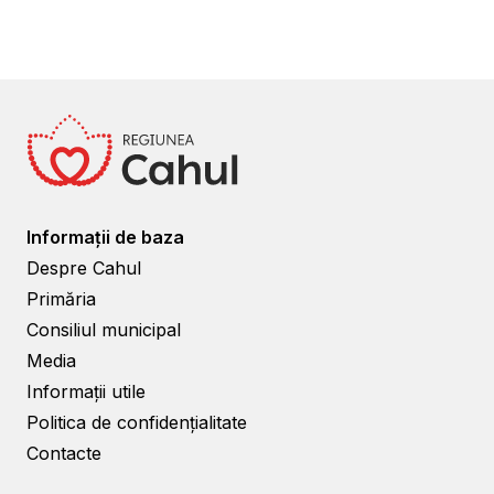
Informații de baza
Despre Cahul
Primăria
Consiliul municipal
Media
Informații utile
Politica de confidențialitate
Contacte