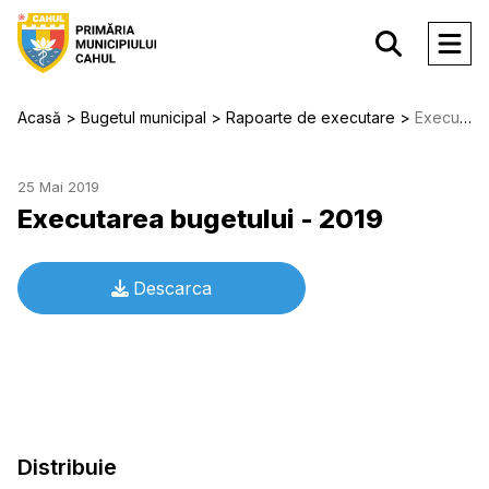
Acasă
Bugetul municipal
Rapoarte de executare
Executarea bugetului - 2019
25 Mai 2019
Executarea bugetului - 2019
Descarca
Distribuie