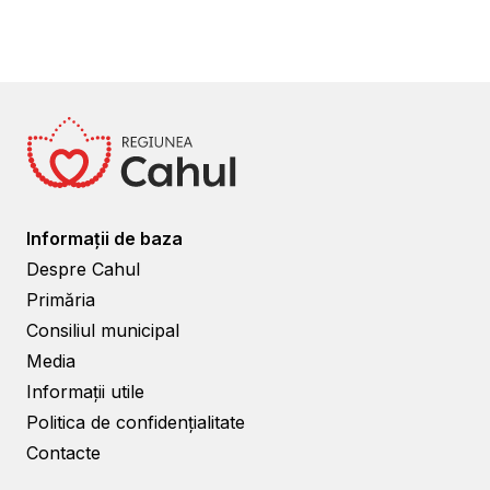
Informații de baza
Despre Cahul
Primăria
Consiliul municipal
Media
Informații utile
Politica de confidențialitate
Contacte