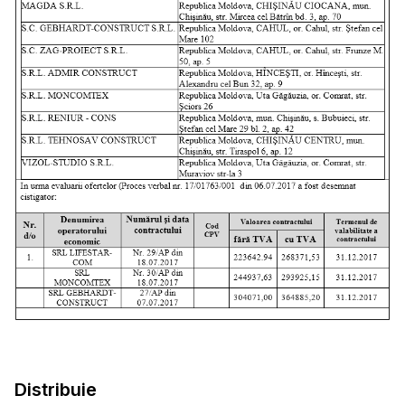
Distribuie